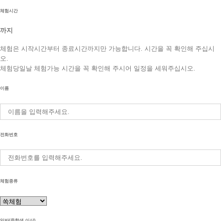
체험시간
까지
체험은 시작시간부터 종료시간까지만 가능합니다. 시간을 꼭 확인해 주십시
오.
체험당일날 체험가능 시간을 꼭 확인해 주시어 일정을 세워주십시오.
이름
전화번호
체험종류
일반(중학생 이상)