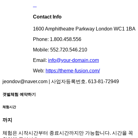
Contact Info
1600 Amphitheatre Parkway London WC1 1BA
Phone: 1.800.458.556
Mobile: 552.720.546.210
Email:
info@your-domain.com
Web:
https://theme-fusion.com/
jeondov@naver.com | 사업자등록번호. 613-81-72949
갯벌체험 예약하기
체험시간
까지
체험은 시작시간부터 종료시간까지만 가능합니다. 시간을 꼭