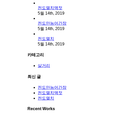
전도멸치액젓
5월 14th, 2019
전도만능어간장
5월 14th, 2019
전도멸치
5월 14th, 2019
카테고리
살거리
최신 글
전도만능어간장
전도멸치액젓
전도멸치
Recent Works