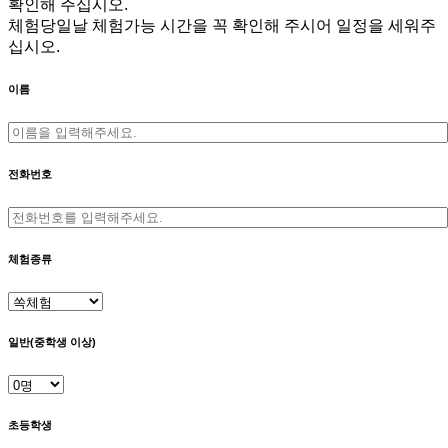
확인해 주십시오.
체험당일날 체험가능 시간을 꼭 확인해 주시어 일정을 세워주
십시오.
이름
전화번호
체험종류
일반(중학생 이상)
초등학생