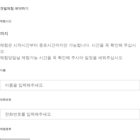
갯벌체험 예약하기
체험시간
까지
체험은 시작시간부터 종료시간까지만 가능합니다. 시간을 꼭 확인해 주십시
오.
체험당일날 체험가능 시간을 꼭 확인해 주시어 일정을 세워주십시오.
이름
전화번호
체험종류