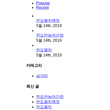
Popular
Recent
전도멸치액젓
5월 14th, 2019
전도만능어간장
5월 14th, 2019
전도멸치
5월 14th, 2019
카테고리
살거리
최신 글
전도만능어간장
전도멸치액젓
전도멸치