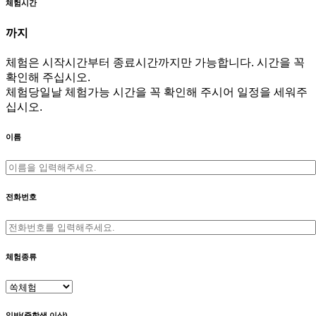
체험시간
까지
체험은 시작시간부터 종료시간까지만 가능합니다. 시간을 꼭
확인해 주십시오.
체험당일날 체험가능 시간을 꼭 확인해 주시어 일정을 세워주
십시오.
이름
전화번호
체험종류
일반(중학생 이상)