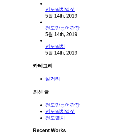
전도멸치액젓
5월 14th, 2019
전도만능어간장
5월 14th, 2019
전도멸치
5월 14th, 2019
카테고리
살거리
최신 글
전도만능어간장
전도멸치액젓
전도멸치
Recent Works