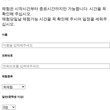
체험은 시작시간부터 종료시간까지만 가능합니다. 시간을 꼭
확인해 주십시오.
체험당일날 체험가능 시간을 꼭 확인해 주시어 일정을 세워주
십시오.
이름
전화번호
체험종류
일반(중학생 이상)