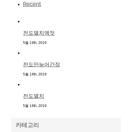
Recent
전도멸치액젓
5월 14th, 2019
전도만능어간장
5월 14th, 2019
전도멸치
5월 14th, 2019
카테고리