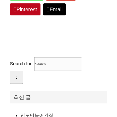
Pinterest
Email
Search for:
최신 글
전도만능어간장