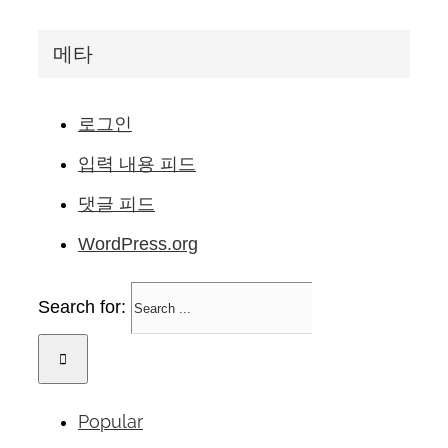
메타
로그인
입력 내용 피드
댓글 피드
WordPress.org
Search for:
Popular