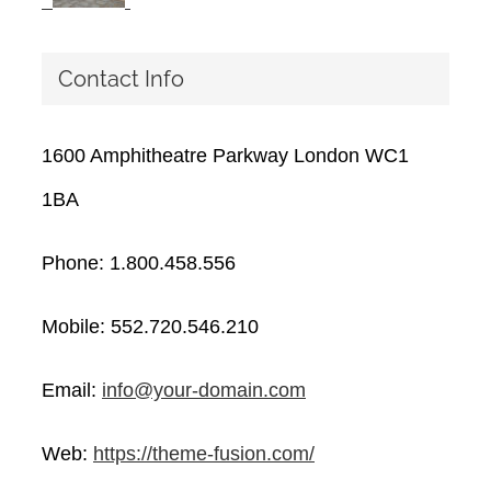
Contact Info
1600 Amphitheatre Parkway London WC1
1BA
Phone: 1.800.458.556
Mobile: 552.720.546.210
Email:
info@your-domain.com
Web:
https://theme-fusion.com/