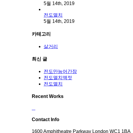
5월 14th, 2019
전도멸치
5월 14th, 2019
카테고리
살거리
최신 글
전도만능어간장
전도멸치액젓
전도멸치
Recent Works
Contact Info
1600 Amphitheatre Parkway London WC1 1BA