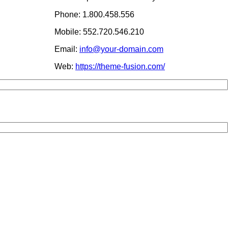
Phone: 1.800.458.556
Mobile: 552.720.546.210
Email:
info@your-domain.com
Web:
https://theme-fusion.com/