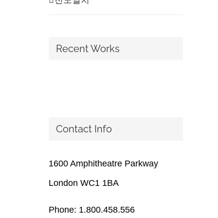
Recent Works
Contact Info
1600 Amphitheatre Parkway
London WC1 1BA
Phone: 1.800.458.556