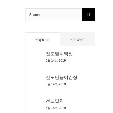
Search
for:
Popular
Recent
전도멸치액젓
5월 14th, 2019
전도만능어간장
5월 14th, 2019
전도멸치
5월 14th, 2019