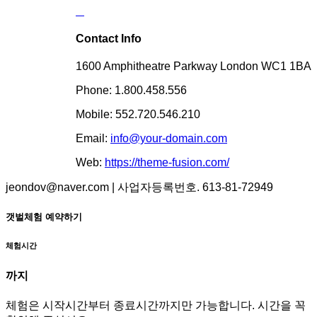
Contact Info
1600 Amphitheatre Parkway London WC1 1BA
Phone: 1.800.458.556
Mobile: 552.720.546.210
Email:
info@your-domain.com
Web:
https://theme-fusion.com/
jeondov@naver.com | 사업자등록번호. 613-81-72949
갯벌체험 예약하기
체험시간
까지
체험은 시작시간부터 종료시간까지만 가능합니다. 시간을 꼭