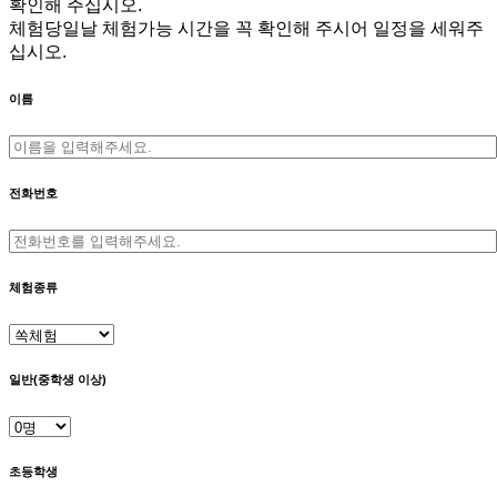
확인해 주십시오.
체험당일날 체험가능 시간을 꼭 확인해 주시어 일정을 세워주
십시오.
이름
전화번호
체험종류
일반(중학생 이상)
초등학생