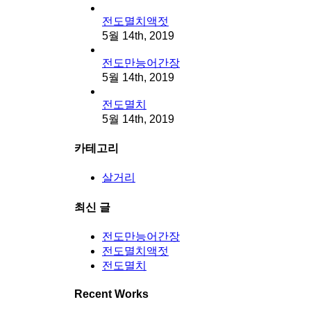
전도멸치액젓
5월 14th, 2019
전도만능어간장
5월 14th, 2019
전도멸치
5월 14th, 2019
카테고리
살거리
최신 글
전도만능어간장
전도멸치액젓
전도멸치
Recent Works