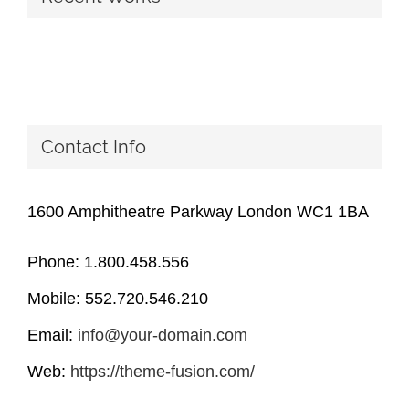
Contact Info
1600 Amphitheatre Parkway London WC1 1BA
Phone: 1.800.458.556
Mobile: 552.720.546.210
Email:
info@your-domain.com
Web:
https://theme-fusion.com/