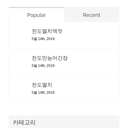
Popular
Recent
전도멸치액젓
5월 14th, 2019
전도만능어간장
5월 14th, 2019
전도멸치
5월 14th, 2019
카테고리