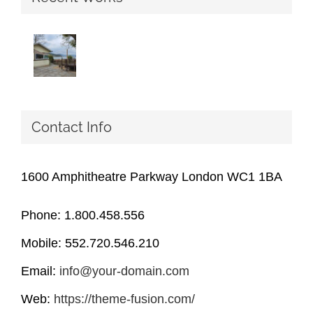
Contact Info
1600 Amphitheatre Parkway London WC1 1BA
Phone: 1.800.458.556
Mobile: 552.720.546.210
Email:
info@your-domain.com
Web:
https://theme-fusion.com/