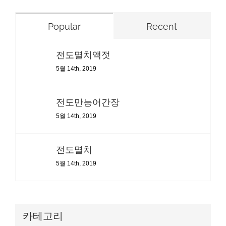
Popular
Recent
전도멸치액젓
5월 14th, 2019
전도만능어간장
5월 14th, 2019
전도멸치
5월 14th, 2019
카테고리