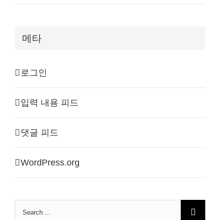
메타
로그인
입력 내용 피드
댓글 피드
WordPress.org
Search