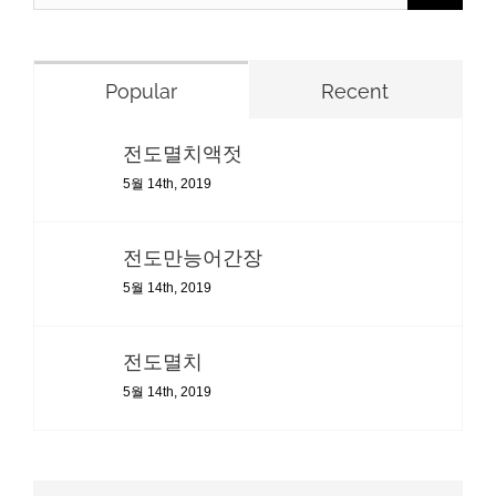
for:
Popular
Recent
전도멸치액젓
5월 14th, 2019
전도만능어간장
5월 14th, 2019
전도멸치
5월 14th, 2019