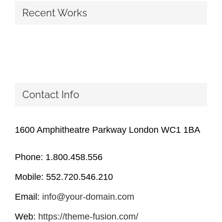
Recent Works
Contact Info
1600 Amphitheatre Parkway London WC1 1BA
Phone: 1.800.458.556
Mobile: 552.720.546.210
Email:
info@your-domain.com
Web:
https://theme-fusion.com/