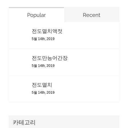
Popular
Recent
전도멸치액젓
5월 14th, 2019
전도만능어간장
5월 14th, 2019
전도멸치
5월 14th, 2019
카테고리