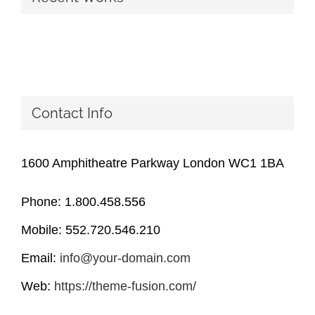
Contact Info
1600 Amphitheatre Parkway London WC1 1BA
Phone: 1.800.458.556
Mobile: 552.720.546.210
Email:
info@your-domain.com
Web:
https://theme-fusion.com/