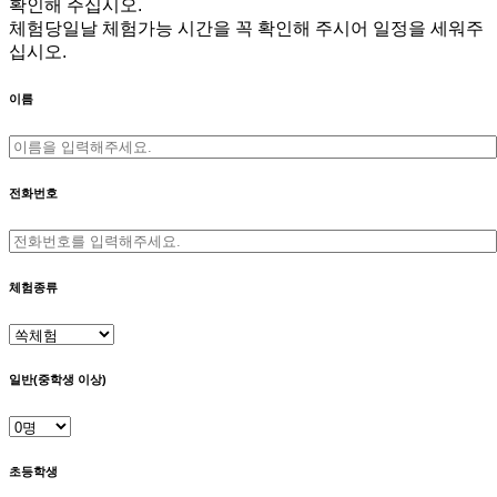
확인해 주십시오.
체험당일날 체험가능 시간을 꼭 확인해 주시어 일정을 세워주
십시오.
이름
전화번호
체험종류
일반(중학생 이상)
초등학생