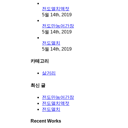
전도멸치액젓
5월 14th, 2019
전도만능어간장
5월 14th, 2019
전도멸치
5월 14th, 2019
카테고리
살거리
최신 글
전도만능어간장
전도멸치액젓
전도멸치
Recent Works