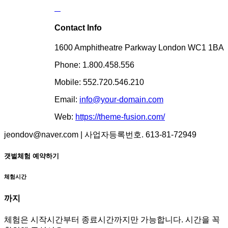
Contact Info
1600 Amphitheatre Parkway London WC1 1BA
Phone: 1.800.458.556
Mobile: 552.720.546.210
Email:
info@your-domain.com
Web:
https://theme-fusion.com/
jeondov@naver.com | 사업자등록번호. 613-81-72949
갯벌체험 예약하기
체험시간
까지
체험은 시작시간부터 종료시간까지만 가능합니다. 시간을 꼭