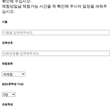
확인해 주십시오.
체험당일날 체험가능 시간을 꼭 확인해 주시어 일정을 세워주
십시오.
이름
전화번호
체험종류
일반(중학생 이상)
초등학생