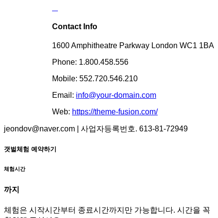
Contact Info
1600 Amphitheatre Parkway London WC1 1BA
Phone: 1.800.458.556
Mobile: 552.720.546.210
Email:
info@your-domain.com
Web:
https://theme-fusion.com/
jeondov@naver.com | 사업자등록번호. 613-81-72949
갯벌체험 예약하기
체험시간
까지
체험은 시작시간부터 종료시간까지만 가능합니다. 시간을 꼭