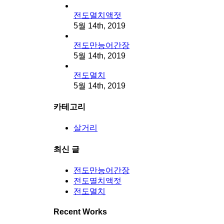
전도멸치액젓
5월 14th, 2019
전도만능어간장
5월 14th, 2019
전도멸치
5월 14th, 2019
카테고리
살거리
최신 글
전도만능어간장
전도멸치액젓
전도멸치
Recent Works