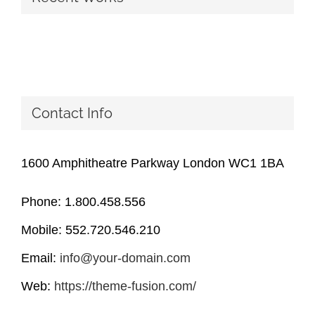
Contact Info
1600 Amphitheatre Parkway London WC1 1BA
Phone: 1.800.458.556
Mobile: 552.720.546.210
Email:
info@your-domain.com
Web:
https://theme-fusion.com/