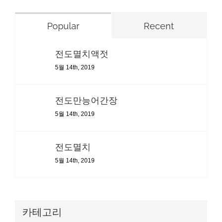
Popular
Recent
전도멸치액젓
5월 14th, 2019
전도만능어간장
5월 14th, 2019
전도멸치
5월 14th, 2019
카테고리