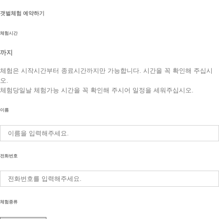
갯벌체험 예약하기
체험시간
까지
체험은 시작시간부터 종료시간까지만 가능합니다. 시간을 꼭 확인해 주십시
오.
체험당일날 체험가능 시간을 꼭 확인해 주시어 일정을 세워주십시오.
이름
전화번호
체험종류