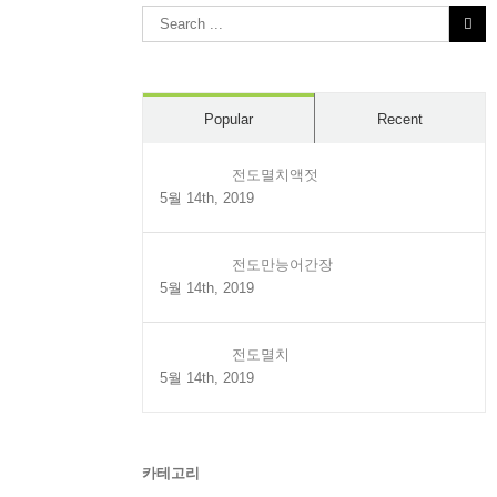
Search
for:
Popular
Recent
전도멸치액젓
5월 14th, 2019
전도만능어간장
5월 14th, 2019
전도멸치
5월 14th, 2019
카테고리