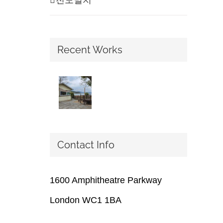
Recent Works
Contact Info
1600 Amphitheatre Parkway
London WC1 1BA