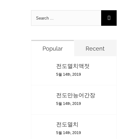
Search
for:
Popular
Recent
전도멸치액젓
5월 14th, 2019
전도만능어간장
5월 14th, 2019
전도멸치
5월 14th, 2019