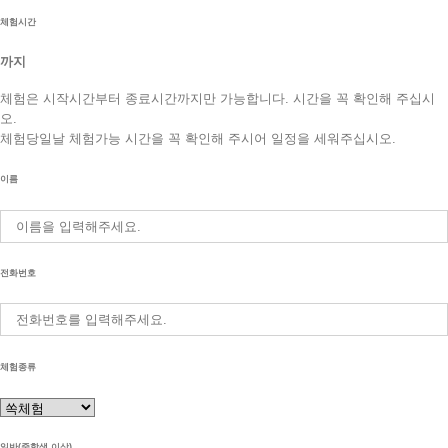
체험시간
까지
체험은 시작시간부터 종료시간까지만 가능합니다. 시간을 꼭 확인해 주십시
오.
체험당일날 체험가능 시간을 꼭 확인해 주시어 일정을 세워주십시오.
이름
전화번호
체험종류
일반(중학생 이상)