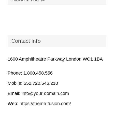
Contact Info
1600 Amphitheatre Parkway London WC1 1BA
Phone: 1.800.458.556
Mobile: 552.720.546.210
Email:
info@your-domain.com
Web:
https://theme-fusion.com/