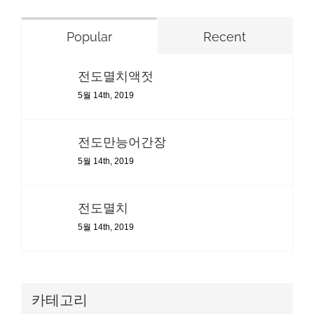
Popular
Recent
전도멸치액젓
5월 14th, 2019
전도만능어간장
5월 14th, 2019
전도멸치
5월 14th, 2019
카테고리