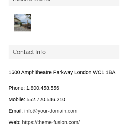
Contact Info
1600 Amphitheatre Parkway London WC1 1BA
Phone: 1.800.458.556
Mobile: 552.720.546.210
Email:
info@your-domain.com
Web:
https://theme-fusion.com/