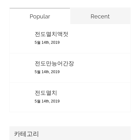
Popular
Recent
전도멸치액젓
5월 14th, 2019
전도만능어간장
5월 14th, 2019
전도멸치
5월 14th, 2019
카테고리