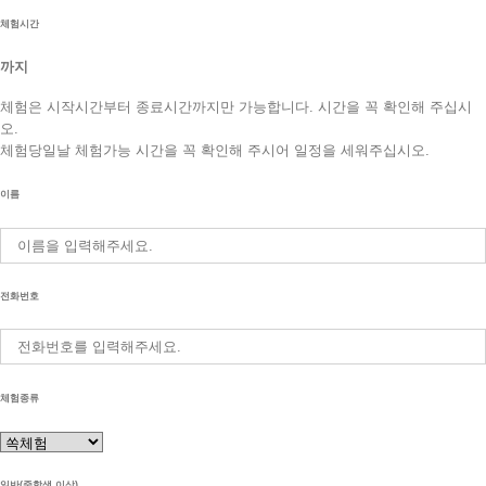
체험시간
까지
체험은 시작시간부터 종료시간까지만 가능합니다. 시간을 꼭 확인해 주십시
오.
체험당일날 체험가능 시간을 꼭 확인해 주시어 일정을 세워주십시오.
이름
전화번호
체험종류
일반(중학생 이상)