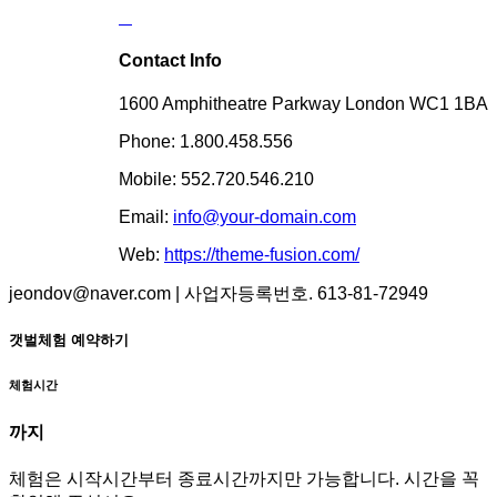
Contact Info
1600 Amphitheatre Parkway London WC1 1BA
Phone: 1.800.458.556
Mobile: 552.720.546.210
Email:
info@your-domain.com
Web:
https://theme-fusion.com/
jeondov@naver.com | 사업자등록번호. 613-81-72949
갯벌체험 예약하기
체험시간
까지
체험은 시작시간부터 종료시간까지만 가능합니다. 시간을 꼭