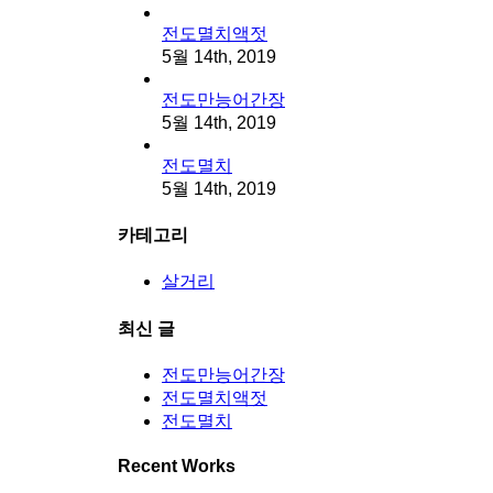
전도멸치액젓
5월 14th, 2019
전도만능어간장
5월 14th, 2019
전도멸치
5월 14th, 2019
카테고리
살거리
최신 글
전도만능어간장
전도멸치액젓
전도멸치
Recent Works