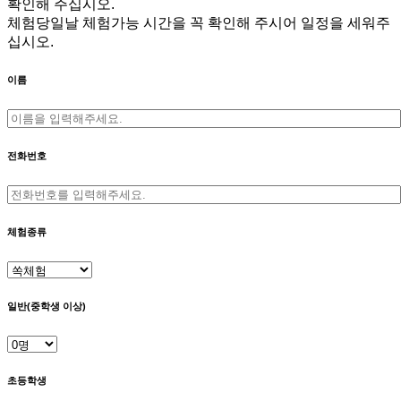
확인해 주십시오.
체험당일날 체험가능 시간을 꼭 확인해 주시어 일정을 세워주
십시오.
이름
전화번호
체험종류
일반(중학생 이상)
초등학생