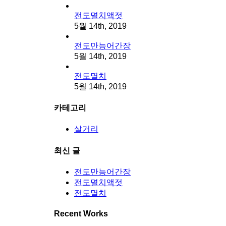
전도멸치액젓
5월 14th, 2019
전도만능어간장
5월 14th, 2019
전도멸치
5월 14th, 2019
카테고리
살거리
최신 글
전도만능어간장
전도멸치액젓
전도멸치
Recent Works