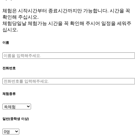
체험은 시작시간부터 종료시간까지만 가능합니다. 시간을 꼭
확인해 주십시오.
체험당일날 체험가능 시간을 꼭 확인해 주시어 일정을 세워주
십시오.
이름
전화번호
체험종류
일반(중학생 이상)