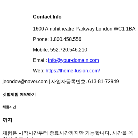
Contact Info
1600 Amphitheatre Parkway London WC1 1BA
Phone: 1.800.458.556
Mobile: 552.720.546.210
Email:
info@your-domain.com
Web:
https://theme-fusion.com/
jeondov@naver.com | 사업자등록번호. 613-81-72949
갯벌체험 예약하기
체험시간
까지
체험은 시작시간부터 종료시간까지만 가능합니다. 시간을 꼭