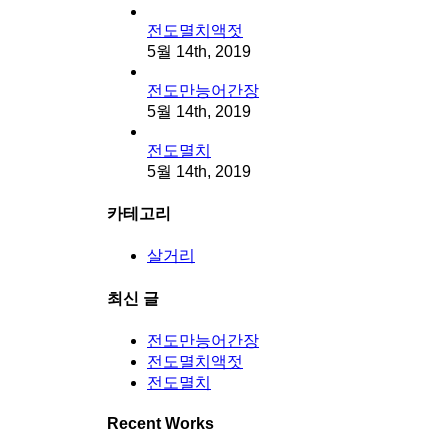
전도멸치액젓
5월 14th, 2019
전도만능어간장
5월 14th, 2019
전도멸치
5월 14th, 2019
카테고리
살거리
최신 글
전도만능어간장
전도멸치액젓
전도멸치
Recent Works