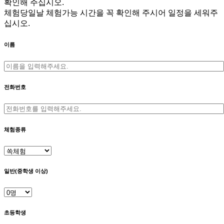
확인해 주십시오.
체험당일날 체험가능 시간을 꼭 확인해 주시어 일정을 세워주
십시오.
이름
전화번호
체험종류
일반(중학생 이상)
초등학생