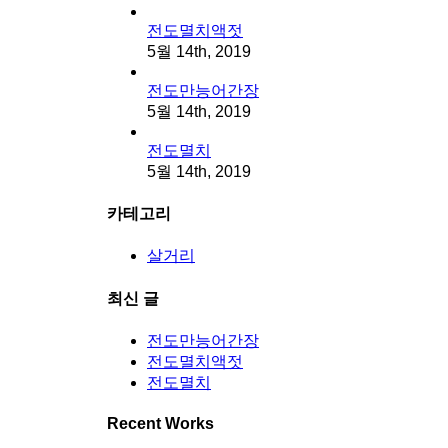
전도멸치액젓
5월 14th, 2019
전도만능어간장
5월 14th, 2019
전도멸치
5월 14th, 2019
카테고리
살거리
최신 글
전도만능어간장
전도멸치액젓
전도멸치
Recent Works