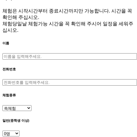
체험은 시작시간부터 종료시간까지만 가능합니다. 시간을 꼭
확인해 주십시오.
체험당일날 체험가능 시간을 꼭 확인해 주시어 일정을 세워주
십시오.
이름
전화번호
체험종류
일반(중학생 이상)