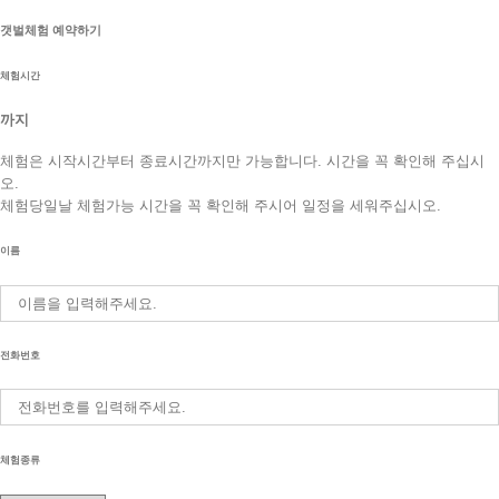
갯벌체험 예약하기
체험시간
까지
체험은 시작시간부터 종료시간까지만 가능합니다. 시간을 꼭 확인해 주십시
오.
체험당일날 체험가능 시간을 꼭 확인해 주시어 일정을 세워주십시오.
이름
전화번호
체험종류