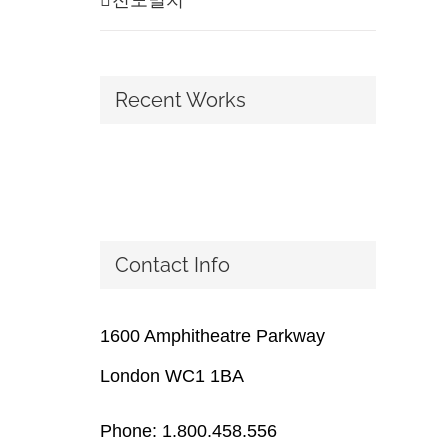
Recent Works
Contact Info
1600 Amphitheatre Parkway
London WC1 1BA
Phone: 1.800.458.556