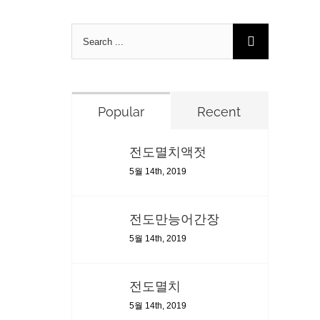
Search
for:
Popular
Recent
전도멸치액젓
5월 14th, 2019
전도만능어간장
5월 14th, 2019
전도멸치
5월 14th, 2019