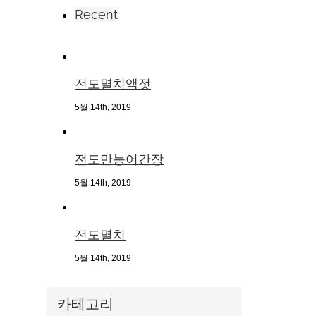
Recent
전도멸치액젓
5월 14th, 2019
전도만능어간장
5월 14th, 2019
전도멸치
5월 14th, 2019
카테고리