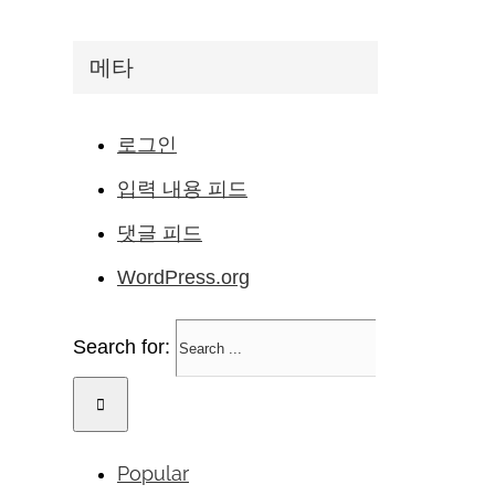
메타
로그인
입력 내용 피드
댓글 피드
WordPress.org
Search for:
Popular