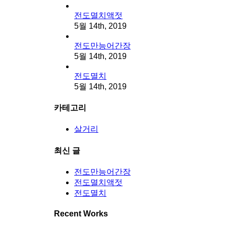
전도멸치액젓
5월 14th, 2019
전도만능어간장
5월 14th, 2019
전도멸치
5월 14th, 2019
카테고리
살거리
최신 글
전도만능어간장
전도멸치액젓
전도멸치
Recent Works