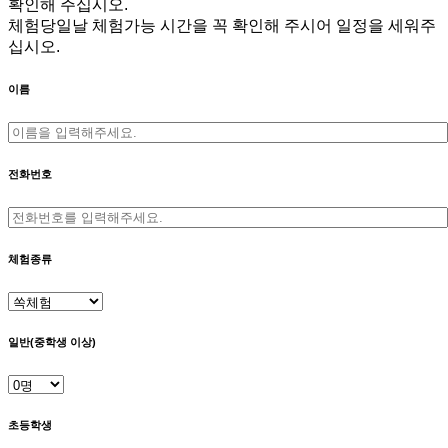
확인해 주십시오.
체험당일날 체험가능 시간을 꼭 확인해 주시어 일정을 세워주
십시오.
이름
전화번호
체험종류
일반(중학생 이상)
초등학생