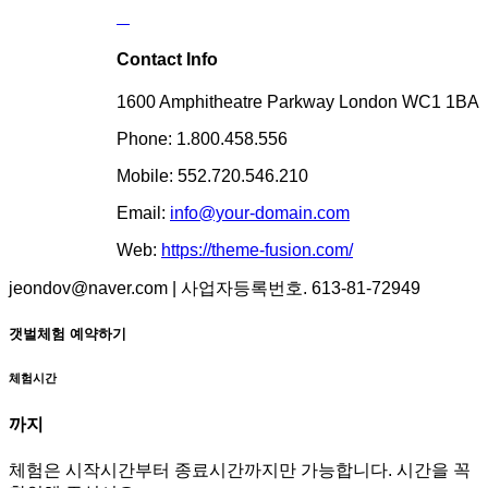
Contact Info
1600 Amphitheatre Parkway London WC1 1BA
Phone: 1.800.458.556
Mobile: 552.720.546.210
Email:
info@your-domain.com
Web:
https://theme-fusion.com/
jeondov@naver.com | 사업자등록번호. 613-81-72949
갯벌체험 예약하기
체험시간
까지
체험은 시작시간부터 종료시간까지만 가능합니다. 시간을 꼭