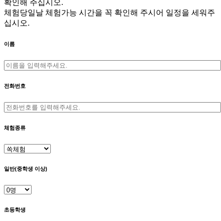
확인해 주십시오.
체험당일날 체험가능 시간을 꼭 확인해 주시어 일정을 세워주
십시오.
이름
전화번호
체험종류
일반(중학생 이상)
초등학생