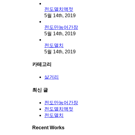
전도멸치액젓
5월 14th, 2019
전도만능어간장
5월 14th, 2019
전도멸치
5월 14th, 2019
카테고리
살거리
최신 글
전도만능어간장
전도멸치액젓
전도멸치
Recent Works