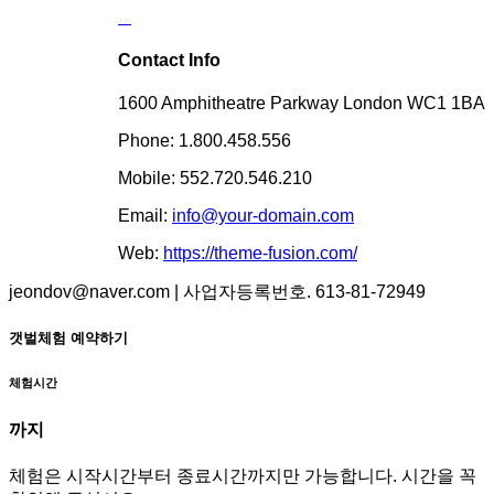
Contact Info
1600 Amphitheatre Parkway London WC1 1BA
Phone: 1.800.458.556
Mobile: 552.720.546.210
Email:
info@your-domain.com
Web:
https://theme-fusion.com/
jeondov@naver.com | 사업자등록번호. 613-81-72949
갯벌체험 예약하기
체험시간
까지
체험은 시작시간부터 종료시간까지만 가능합니다. 시간을 꼭