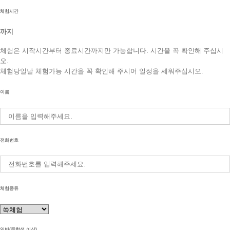
체험시간
까지
체험은 시작시간부터 종료시간까지만 가능합니다. 시간을 꼭 확인해 주십시
오.
체험당일날 체험가능 시간을 꼭 확인해 주시어 일정을 세워주십시오.
이름
전화번호
체험종류
일반(중학생 이상)