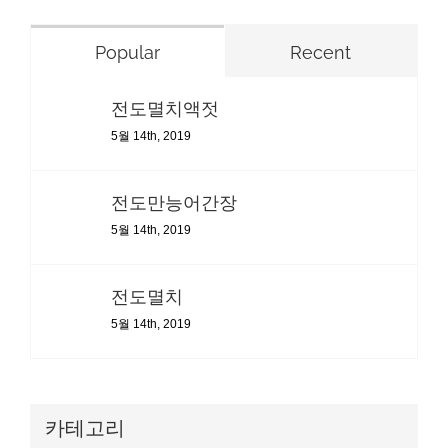
Popular
Recent
전도멸치액젓
5월 14th, 2019
전도만능어간장
5월 14th, 2019
전도멸치
5월 14th, 2019
카테고리