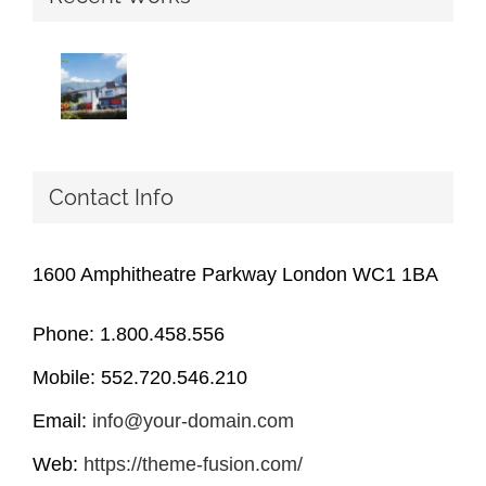
Contact Info
1600 Amphitheatre Parkway London WC1 1BA
Phone: 1.800.458.556
Mobile: 552.720.546.210
Email:
info@your-domain.com
Web:
https://theme-fusion.com/