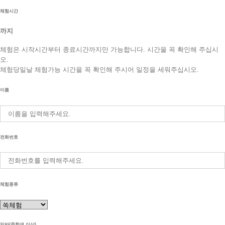
체험시간
까지
체험은 시작시간부터 종료시간까지만 가능합니다. 시간을 꼭 확인해 주십시
오.
체험당일날 체험가능 시간을 꼭 확인해 주시어 일정을 세워주십시오.
이름
전화번호
체험종류
일반(중학생 이상)