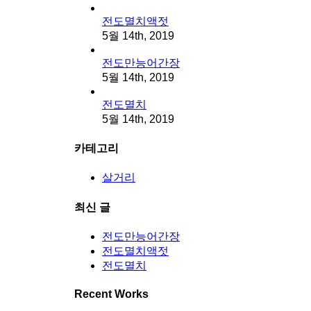
전도멸치액젓
5월 14th, 2019
전도만능어간장
5월 14th, 2019
전도멸치
5월 14th, 2019
카테고리
살거리
최신 글
전도만능어간장
전도멸치액젓
전도멸치
Recent Works