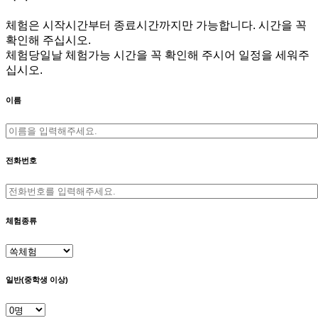
체험은 시작시간부터 종료시간까지만 가능합니다. 시간을 꼭
확인해 주십시오.
체험당일날 체험가능 시간을 꼭 확인해 주시어 일정을 세워주
십시오.
이름
전화번호
체험종류
일반(중학생 이상)