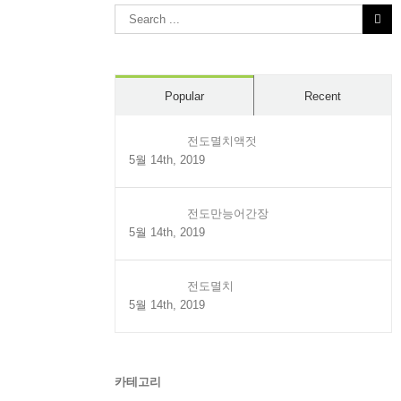
Search
for:
Popular
Recent
전도멸치액젓
5월 14th, 2019
전도만능어간장
5월 14th, 2019
전도멸치
5월 14th, 2019
카테고리