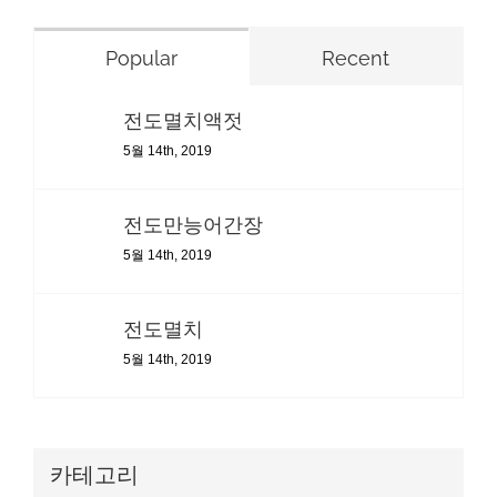
Popular
Recent
전도멸치액젓
5월 14th, 2019
전도만능어간장
5월 14th, 2019
전도멸치
5월 14th, 2019
카테고리