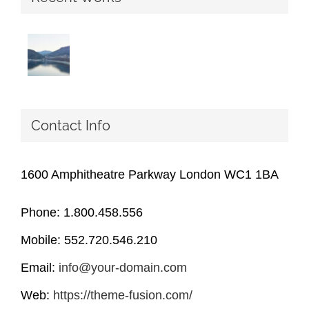
Contact Info
1600 Amphitheatre Parkway London WC1 1BA
Phone: 1.800.458.556
Mobile: 552.720.546.210
Email:
info@your-domain.com
Web:
https://theme-fusion.com/