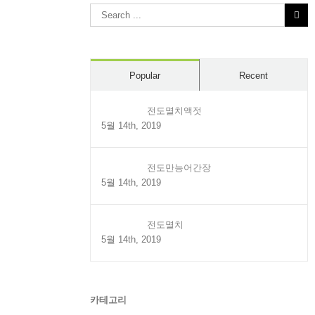
Search
for:
Popular
Recent
전도멸치액젓
5월 14th, 2019
전도만능어간장
5월 14th, 2019
전도멸치
5월 14th, 2019
카테고리