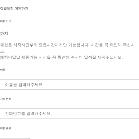
갯벌체험 예약하기
체험시간
까지
체험은 시작시간부터 종료시간까지만 가능합니다. 시간을 꼭 확인해 주십시
오.
체험당일날 체험가능 시간을 꼭 확인해 주시어 일정을 세워주십시오.
이름
전화번호
체험종류