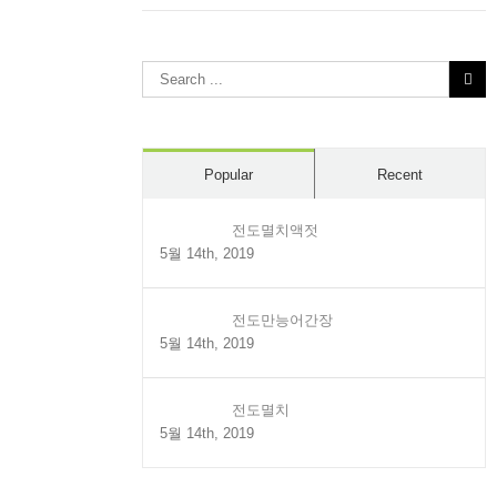
Search
for:
Popular
Recent
전도멸치액젓
5월 14th, 2019
전도만능어간장
5월 14th, 2019
전도멸치
5월 14th, 2019