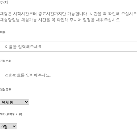
까지
체험은 시작시간부터 종료시간까지만 가능합니다. 시간을 꼭 확인해 주십시오
체험당일날 체험가능 시간을 꼭 확인해 주시어 일정을 세워주십시오.
이름
전화번호
체험종류
일반(중학생 이상)