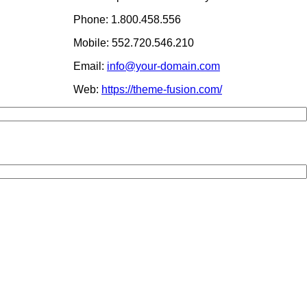
Phone: 1.800.458.556
Mobile: 552.720.546.210
Email:
info@your-domain.com
Web:
https://theme-fusion.com/