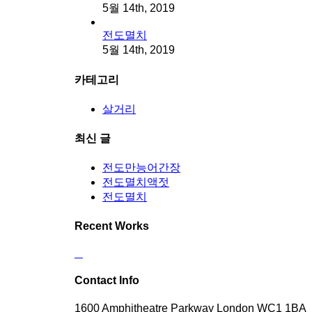
5월 14th, 2019
전도멸치
5월 14th, 2019
카테고리
살거리
최신 글
전도만능어간장
전도멸치액젓
전도멸치
Recent Works
Contact Info
1600 Amphitheatre Parkway London WC1 1BA