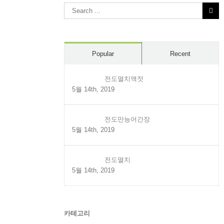
Search
for:
Popular
Recent
전도멸치액젓
5월 14th, 2019
전도만능어간장
5월 14th, 2019
전도멸치
5월 14th, 2019
카테고리