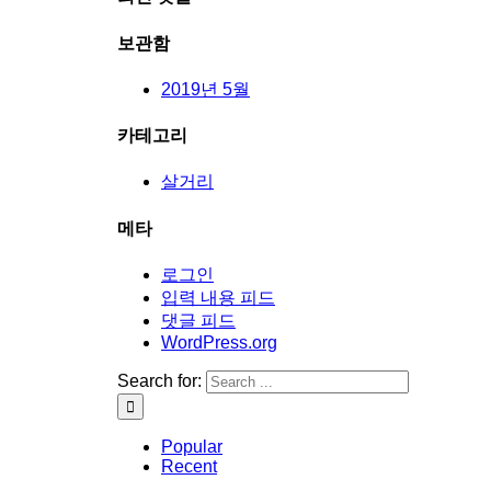
보관함
2019년 5월
카테고리
살거리
메타
로그인
입력 내용 피드
댓글 피드
WordPress.org
Search for:
Popular
Recent