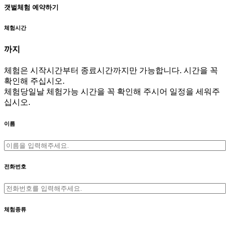
갯벌체험 예약하기
체험시간
까지
체험은 시작시간부터 종료시간까지만 가능합니다. 시간을 꼭
확인해 주십시오.
체험당일날 체험가능 시간을 꼭 확인해 주시어 일정을 세워주
십시오.
이름
전화번호
체험종류