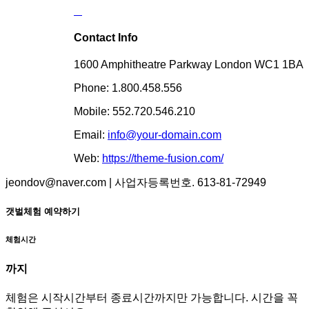
Contact Info
1600 Amphitheatre Parkway London WC1 1BA
Phone: 1.800.458.556
Mobile: 552.720.546.210
Email:
info@your-domain.com
Web:
https://theme-fusion.com/
jeondov@naver.com | 사업자등록번호. 613-81-72949
갯벌체험 예약하기
체험시간
까지
체험은 시작시간부터 종료시간까지만 가능합니다. 시간을 꼭