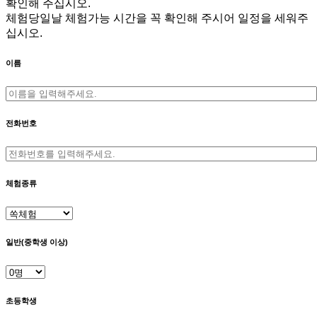
확인해 주십시오.
체험당일날 체험가능 시간을 꼭 확인해 주시어 일정을 세워주
십시오.
이름
전화번호
체험종류
일반(중학생 이상)
초등학생