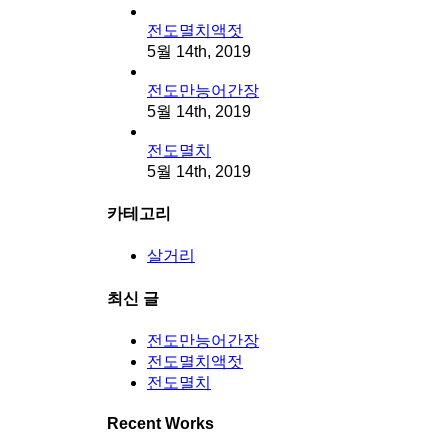
전도멸치액젓
5월 14th, 2019
전도만능어간장
5월 14th, 2019
전도멸치
5월 14th, 2019
카테고리
살거리
최신 글
전도만능어간장
전도멸치액젓
전도멸치
Recent Works