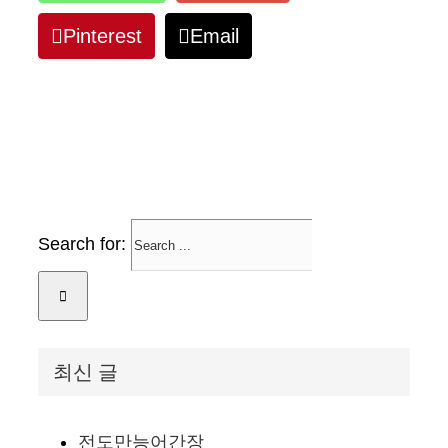
Pinterest
Email
Search for:
최신 글
전도만능어간장