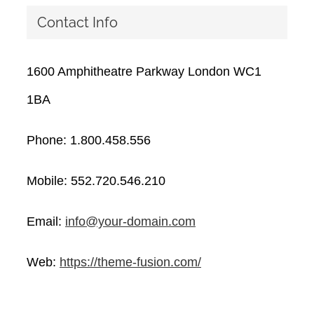
Contact Info
1600 Amphitheatre Parkway London WC1
1BA
Phone: 1.800.458.556
Mobile: 552.720.546.210
Email:
info@your-domain.com
Web:
https://theme-fusion.com/