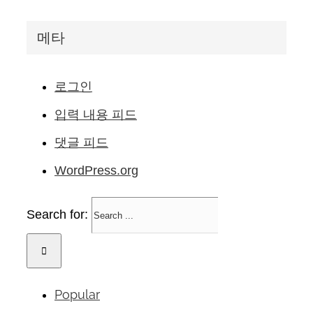
메타
로그인
입력 내용 피드
댓글 피드
WordPress.org
Search for:
Popular