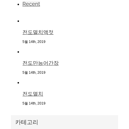
Recent
전도멸치액젓
5월 14th, 2019
전도만능어간장
5월 14th, 2019
전도멸치
5월 14th, 2019
카테고리