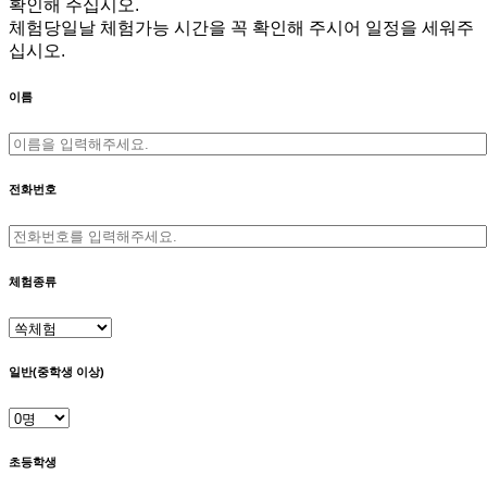
확인해 주십시오.
체험당일날 체험가능 시간을 꼭 확인해 주시어 일정을 세워주
십시오.
이름
전화번호
체험종류
일반(중학생 이상)
초등학생