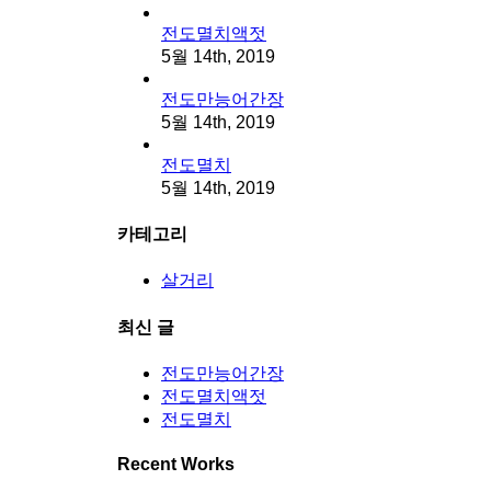
전도멸치액젓
5월 14th, 2019
전도만능어간장
5월 14th, 2019
전도멸치
5월 14th, 2019
카테고리
살거리
최신 글
전도만능어간장
전도멸치액젓
전도멸치
Recent Works