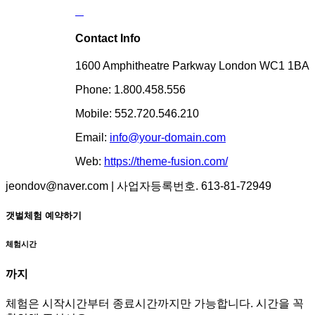
Contact Info
1600 Amphitheatre Parkway London WC1 1BA
Phone: 1.800.458.556
Mobile: 552.720.546.210
Email:
info@your-domain.com
Web:
https://theme-fusion.com/
jeondov@naver.com | 사업자등록번호. 613-81-72949
갯벌체험 예약하기
체험시간
까지
체험은 시작시간부터 종료시간까지만 가능합니다. 시간을 꼭