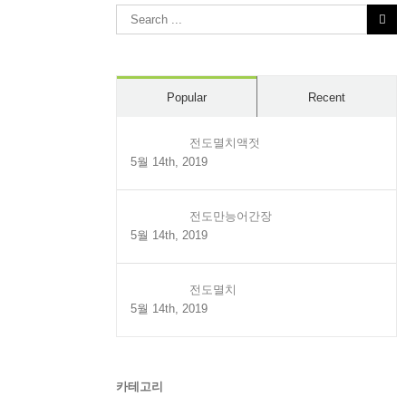
Search
for:
Popular
Recent
전도멸치액젓
5월 14th, 2019
전도만능어간장
5월 14th, 2019
전도멸치
5월 14th, 2019
카테고리