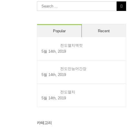
Search
for:
Popular
Recent
전도멸치액젓
5월 14th, 2019
전도만능어간장
5월 14th, 2019
전도멸치
5월 14th, 2019
카테고리