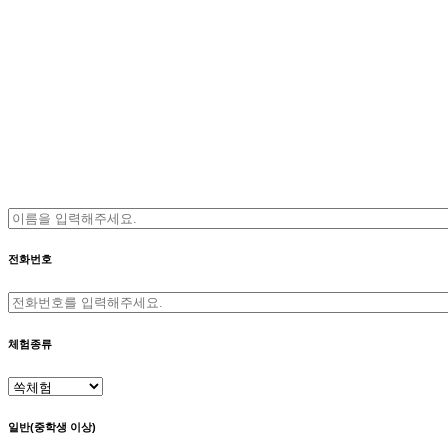
전화번호
체험종류
일반(중학생 이상)