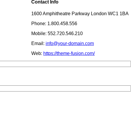
Contact Info
1600 Amphitheatre Parkway London WC1 1BA
Phone: 1.800.458.556
Mobile: 552.720.546.210
Email:
info@your-domain.com
Web:
https://theme-fusion.com/